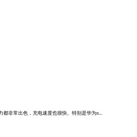
都非常出色，充电速度也很快。特别是华为n...