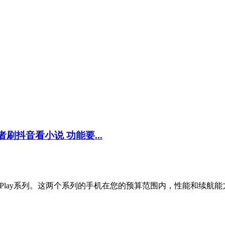
者刷抖音看小说 功能要...
Play系列。这两个系列的手机在您的预算范围内，性能和续航能力