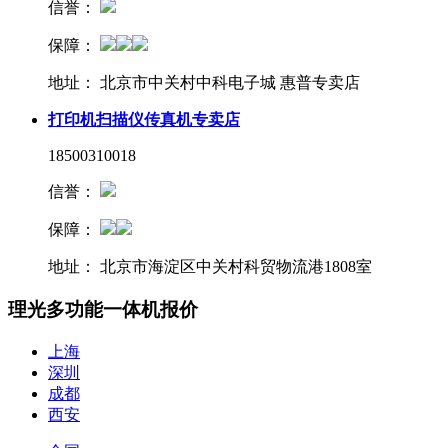
信誉：
保障：
地址：
北京市中关村中科电子城 惠普专卖店
打印机扫描仪传真机专卖店
18500310018
信誉：
保障：
地址：
北京市海淀区中关村科贸物流港1808室
理光多功能一体机报价
上海
深圳
成都
西安