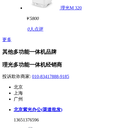
理光M 320
￥5800
0
人点评
更多
其他多功能一体机品牌
理光多功能一体机经销商
投诉欺诈商家:
010-83417888-9185
北京
上海
广州
北京紫光办公(渠道批发)
13651376596