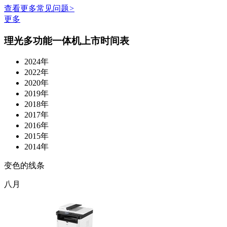
查看更多常见问题
>
更多
理光多功能一体机上市时间表
2024年
2022年
2020年
2019年
2018年
2017年
2016年
2015年
2014年
变色的线条
八月