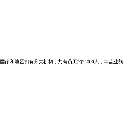
国家和地区拥有分支机构，共有员工约75000人，年营业额...