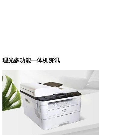
理光多功能一体机资讯