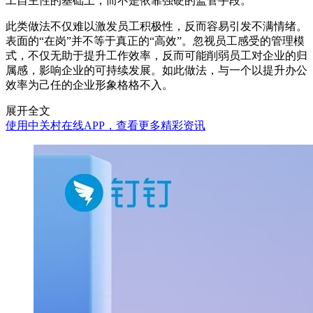
工自主性的基础上，而不是依靠强硬的监管手段。
此类做法不仅难以激发员工积极性，反而容易引发不满情绪。
表面的“在岗”并不等于真正的“高效”。忽视员工感受的管理模
式，不仅无助于提升工作效率，反而可能削弱员工对企业的归
属感，影响企业的可持续发展。如此做法，与一个以提升办公
效率为己任的企业形象格格不入。
展开全文
使用中关村在线APP，查看更多精彩资讯