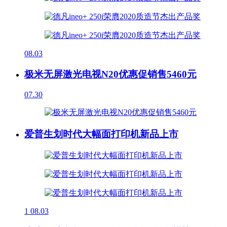
08.03
极米无屏激光电视N20优惠促销售5460元
07.30
爱普生划时代大幅面打印机新品上市
1
08.03