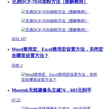
兄弟DCP-7030加粉方法（图解教程）
论坛
107
Word禁用宏、Excel禁用宏设置方法，关闭宏
在哪里设置方法？
问答
2
Moertek无线摄像头立减76，683元到手
07.22