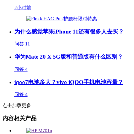
2小时前
为什么感觉苹果iPhone 11还有很多人去买？
问答
11
华为Mate 20 X 5G版和普通版有什么区别？
问答
4
iqoo7电池多大？vivo iQOO手机电池容量？
问答
4
点击加载更多
内容相关产品