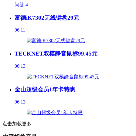
问答
4
富德iK7302无线键盘29元
06.11
TECKNET双模静音鼠标99.45元
06.13
金山超级会员1年卡特惠
06.13
点击加载更多