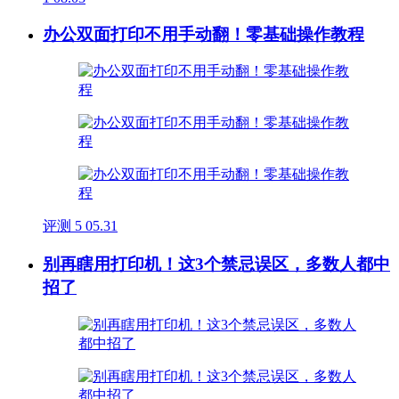
办公双面打印不用手动翻！零基础操作教程
评测
5
05.31
别再瞎用打印机！这3个禁忌误区，多数人都中
招了