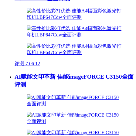
评测
7
06.12
AI赋能文印革新 佳能imageFORCE C3150全面
评测