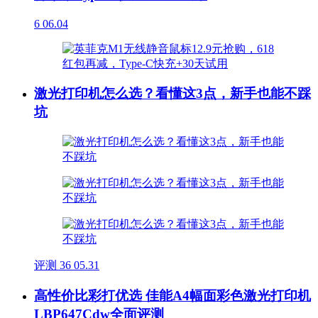
6
06.04
激光打印机怎么选？看懂这3点，新手也能不踩
坑
评测
36
05.31
高性价比彩打优选 佳能A4幅面彩色激光打印机
LBP647Cdw全面评测