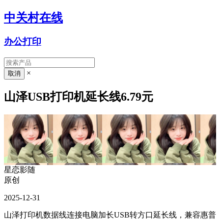
中关村在线
办公打印
×
山泽USB打印机延长线6.79元
星恋影随
原创
2025-12-31
山泽打印机数据线连接电脑加长USB转方口延长线，兼容惠普