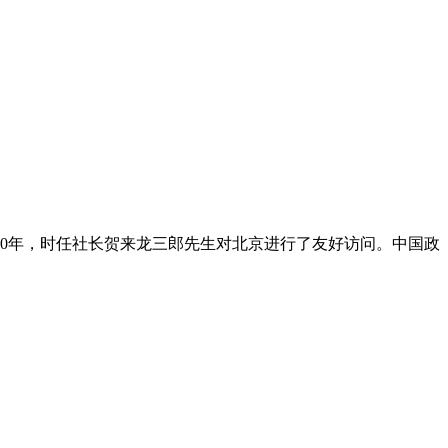
980年，时任社长贺来龙三郎先生对北京进行了友好访问。中国政