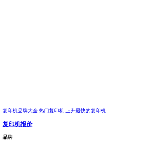
复印机品牌大全
热门复印机
上升最快的复印机
复印机报价
品牌