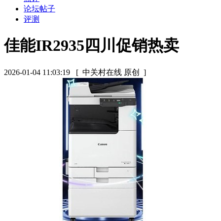
论坛帖子
评测
佳能IR2935四川促销热卖
2026-01-04 11:03:19
[ 中关村在线 原创 ]