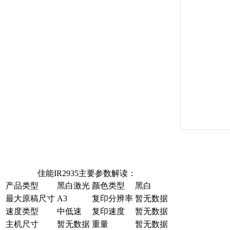
佳能IR2935主要参数解读：
产品类型
黑白激光
颜色类型
黑白
最大原稿尺寸
A3
复印分辨率
暂无数据
速度类型
中低速
复印速度
暂无数据
主机尺寸
暂无数据
重量
暂无数据