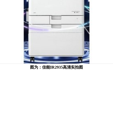
图为：佳能IR2935高清实拍图