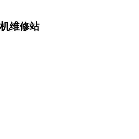
印机维修站