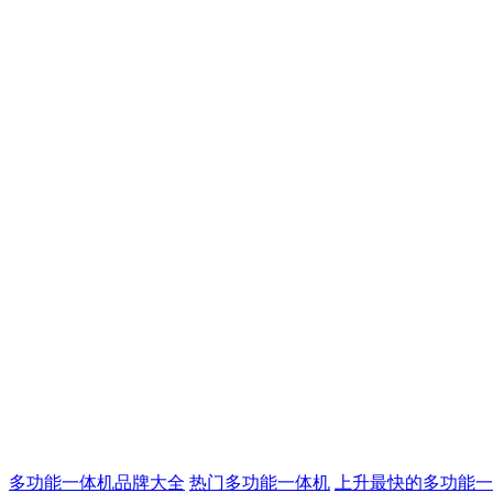
多功能一体机品牌大全
热门多功能一体机
上升最快的多功能一