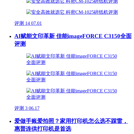
评测
14
07.01
AI赋能文印革新 佳能imageFORCE C3150全面
评测
评测
3
06.17
爱做手账爱拍照？家用打印机怎么选不踩雷，
惠普连供打印机是首选