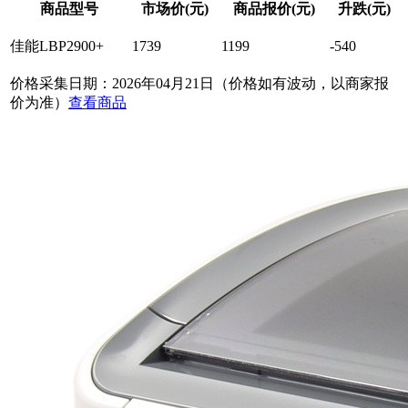
商品型号
市场价(元)
商品报价(元)
升跌(元)
佳能LBP2900+
1739
1199
-540
价格采集日期：2026年04月21日（价格如有波动，以商家报
价为准）
查看商品