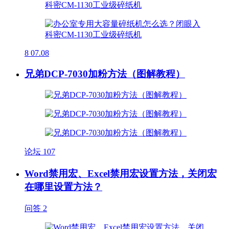
8
07.08
兄弟DCP-7030加粉方法（图解教程）
论坛
107
Word禁用宏、Excel禁用宏设置方法，关闭宏
在哪里设置方法？
问答
2