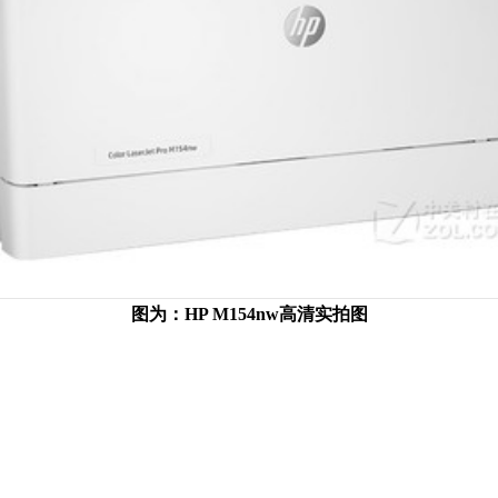
图为：HP M154nw高清实拍图