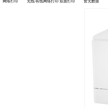
网络打印
无线/有线网络打印
双面打印
暂无数据