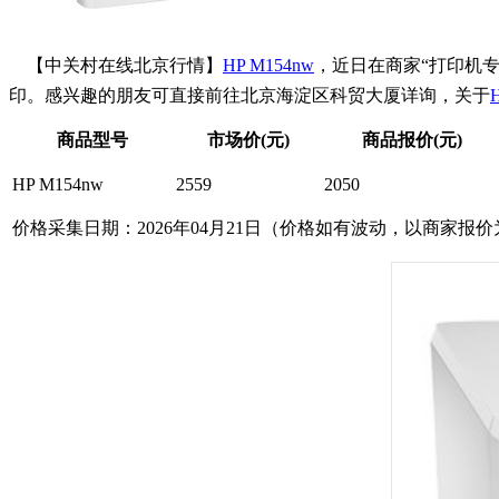
【中关村在线北京行情】
HP M154nw
，近日在商家“打印机专
印。感兴趣的朋友可直接前往北京海淀区科贸大厦详询，关于
商品型号
市场价(元)
商品报价(元)
HP M154nw
2559
2050
价格采集日期：2026年04月21日（价格如有波动，以商家报