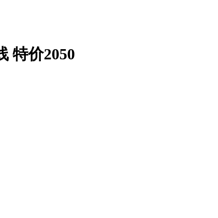
 特价2050