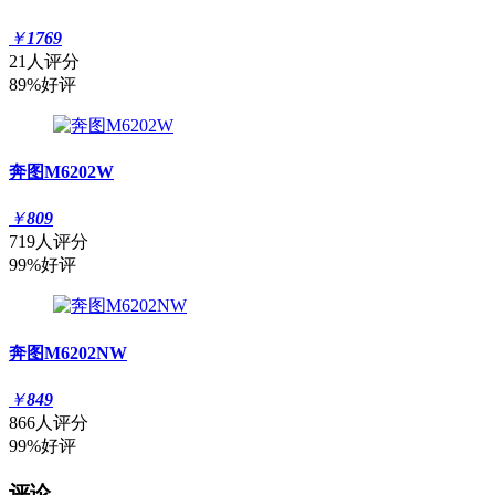
￥
1769
21人评分
89%好评
奔图M6202W
￥
809
719人评分
99%好评
奔图M6202NW
￥
849
866人评分
99%好评
评论