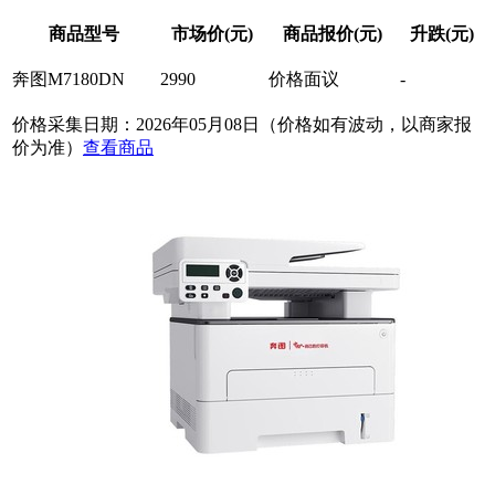
商品型号
市场价(元)
商品报价(元)
升跌(元)
奔图M7180DN
2990
价格面议
-
价格采集日期：2026年05月08日（价格如有波动，以商家报
价为准）
查看商品