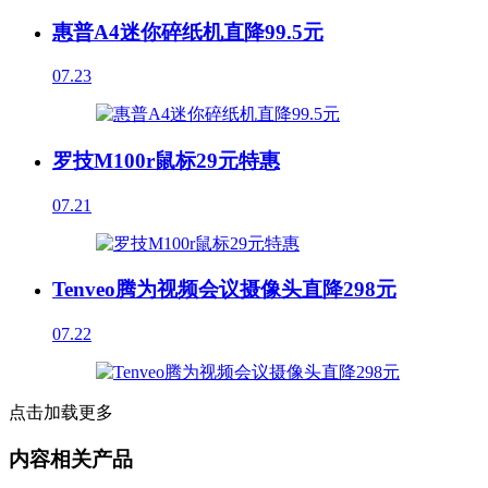
惠普A4迷你碎纸机直降99.5元
07.23
罗技M100r鼠标29元特惠
07.21
Tenveo腾为视频会议摄像头直降298元
07.22
点击加载更多
内容相关产品