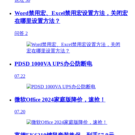
论坛
30
Word禁用宏、Excel禁用宏设置方法，关闭宏
在哪里设置方法？
问答
2
PDSD 1000VA UPS办公防断电
07.22
微软Office 2024家庭版降价，速抢！
07.20