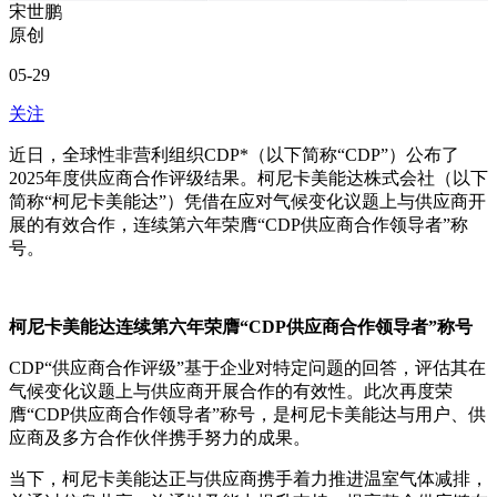
宋世鹏
原创
05-29
关注
近日，全球性非营利组织CDP*（以下简称“CDP”）公布了
2025年度供应商合作评级结果。柯尼卡美能达株式会社（以下
简称“柯尼卡美能达”）凭借在应对气候变化议题上与供应商开
展的有效合作，连续第六年荣膺“CDP供应商合作领导者”称
号。
柯尼卡美能达连续第六年荣膺“CDP供应商合作领导者”称号
CDP“供应商合作评级”基于企业对特定问题的回答，评估其在
气候变化议题上与供应商开展合作的有效性。此次再度荣
膺“CDP供应商合作领导者”称号，是柯尼卡美能达与用户、供
应商及多方合作伙伴携手努力的成果。
当下，柯尼卡美能达正与供应商携手着力推进温室气体减排，