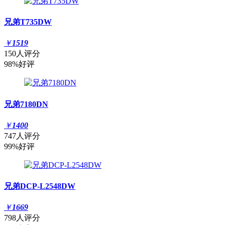
兄弟T735DW
￥
1519
150人评分
98%好评
兄弟7180DN
￥
1400
747人评分
99%好评
兄弟DCP-L2548DW
￥
1669
798人评分