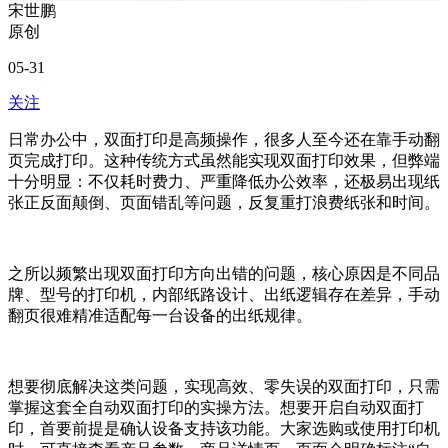
宋世鹏
原创
05-31
关注
日常办公中，双面打印是高频操作，很多人至今还在靠手动翻
页完成打印。这种传统方式虽然能实现双面打印效果，但弊端
十分明显：不仅耗时费力、严重降低办公效率，还极易出现纸
张正反面颠倒、页面错乱等问题，反复重打浪费纸张和时间。
之所以频繁出现双面打印方向出错的问题，核心原因是不同品
牌、型号的打印机，内部纸路设计、出纸逻辑存在差异，手动
翻页很难精准适配每一台设备的出纸规律。
想要彻底解决这类问题，实现高效、零失误的双面打印，只需
掌握这套全自动双面打印的实操方法。想要开启自动双面打
印，首要前提是确认设备支持该功能。大家选购或使用打印机