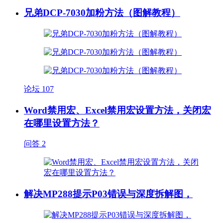
兄弟DCP-7030加粉方法（图解教程）
论坛
107
Word禁用宏、Excel禁用宏设置方法，关闭宏
在哪里设置方法？
问答
2
解决MP288提示P03错误与深度拆解图，