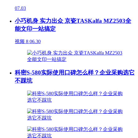
07.03
小巧机身 实力出众 京瓷TASKalfa MZ2503全
能文印一站搞定
视频
8
06.30
科密S-580实际使用口碑怎么样？企业采购选它
不踩坑