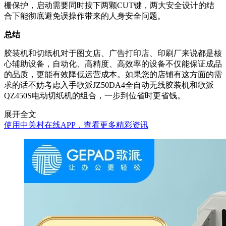
栅保护，启动需要同时按下两颗CUT键，两大安全设计的结
合下能彻底避免误操作带来的人身安全问题。
总结
胶装机和切纸机对于图文店、广告打印店、印刷厂来说都是核
心辅助设备，自动化、高精度、高效率的设备不仅能保证成品
的品质，更能有效降低运营成本。如果您的店铺有这方面的需
求的话不妨考虑入手歌派JZ50DA4全自动无线胶装机和歌派
QZ450S电动切纸机的组合，一步到位省时更省钱。
展开全文
使用中关村在线APP，查看更多精彩资讯