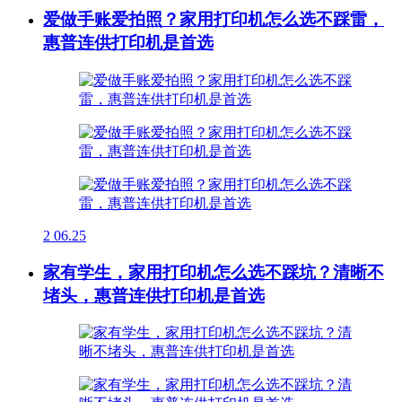
爱做手账爱拍照？家用打印机怎么选不踩雷，
惠普连供打印机是首选
2
06.25
家有学生，家用打印机怎么选不踩坑？清晰不
堵头，惠普连供打印机是首选