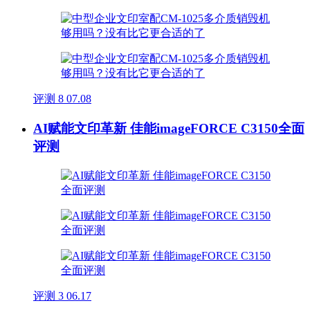
评测
8
07.08
AI赋能文印革新 佳能imageFORCE C3150全面
评测
评测
3
06.17