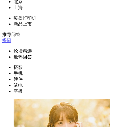
北京
上海
喷墨打印机
新品上市
推荐问答
提问
论坛精选
最热回答
摄影
手机
硬件
笔电
平板