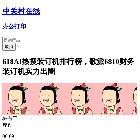
中关村在线
办公打印
×
618AI热搜装订机排行榜，歌派6810财务
装订机实力出圈
林有三
原创
06-09