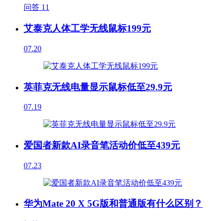
问答
11
艾泰克人体工学无线鼠标199元
07.20
英菲克无线电量显示鼠标低至29.9元
07.19
爱国者新款AI录音笔活动价低至439元
07.23
华为Mate 20 X 5G版和普通版有什么区别？