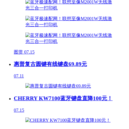
图赏
07.15
惠普复古圆键有线键盘69.89元
07.11
CHERRY KW7100蓝牙键盘直降100元！
07.15