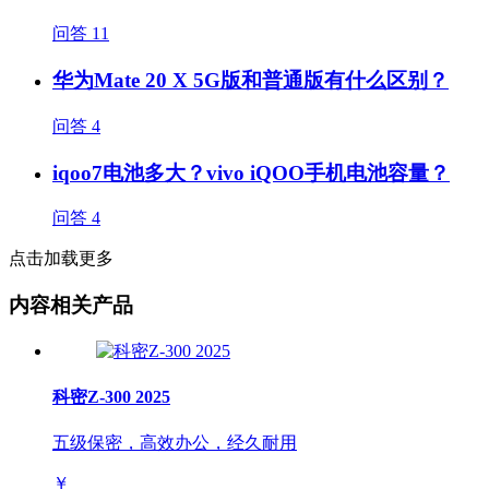
问答
11
华为Mate 20 X 5G版和普通版有什么区别？
问答
4
iqoo7电池多大？vivo iQOO手机电池容量？
问答
4
点击加载更多
内容相关产品
科密Z-300 2025
五级保密，高效办公，经久耐用
￥