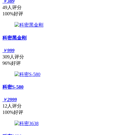
￥
389
49人评分
100%好评
科密黑金刚
￥
999
309人评分
96%好评
科密S-580
￥
2999
12人评分
100%好评