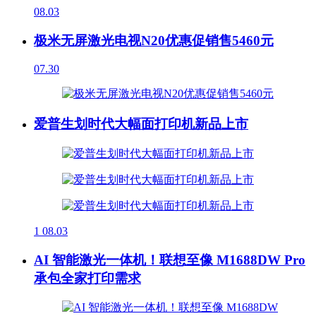
08.03
极米无屏激光电视N20优惠促销售5460元
07.30
爱普生划时代大幅面打印机新品上市
1
08.03
AI 智能激光一体机！联想至像 M1688DW Pro
承包全家打印需求