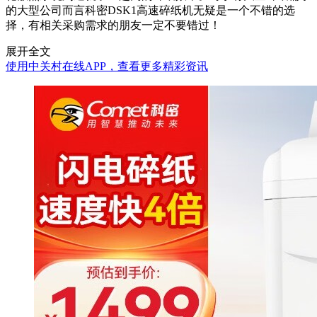
的大型公司而言科密DSK1高速碎纸机无疑是一个不错的选
择，有相关采购需求的朋友一定不要错过！
展开全文
使用中关村在线APP，查看更多精彩资讯