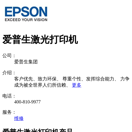
爱普生激光打印机
公司：
爱普生集团
介绍：
客户优先、致力环保、 尊重个性、发挥综合能力、 力争
成为被全世界人们所信赖、
更多
电话：
400-810-9977
服务：
维修