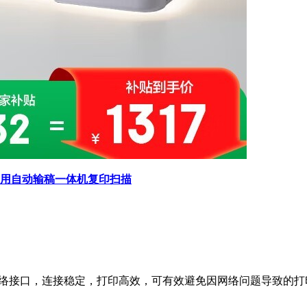
线家用自动输稿一体机复印扫描
i 及有线网络接口，连接稳定，打印高效，可有效避免因网络问题导致