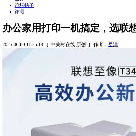
论坛帖子
评测
办公家用打印一机搞定，选联想
2025-06-09 11:25:19
[ 中关村在线 原创 ]
作者：
岳洋