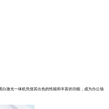
列黑白激光一体机凭借其出色的性能和丰富的功能，成为办公场