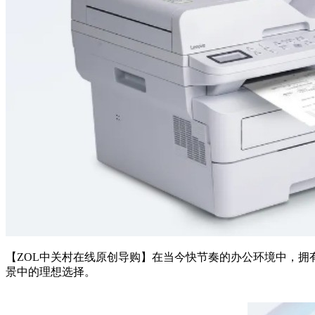
【ZOL中关村在线原创导购】在当今快节奏的办公环境中，拥
景中的理想选择。