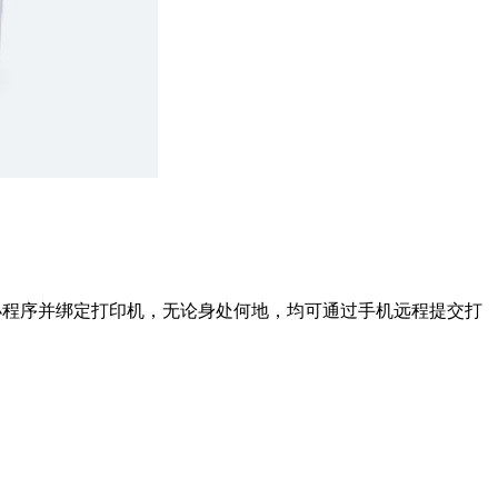
小程序并绑定打印机，无论身处何地，均可通过手机远程提交打