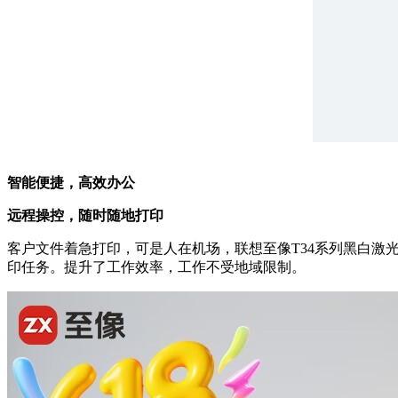
智能便捷，高效办公
远程操控，随时随地打印
客户文件着急打印，可是人在机场，联想至像T34系列黑白激
印任务。提升了工作效率，工作不受地域限制。