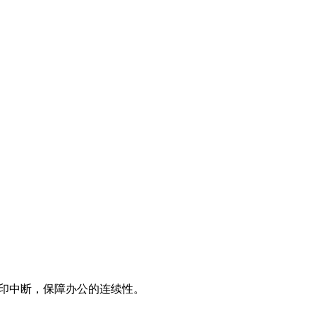
的打印中断，保障办公的连续性。