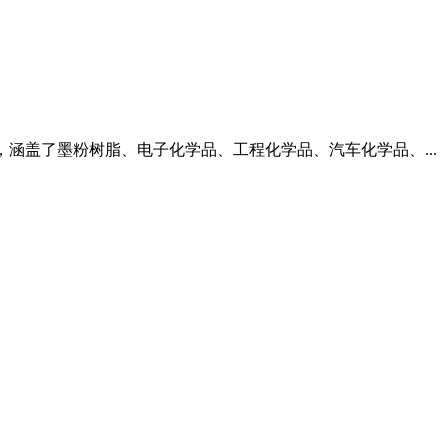
，涵盖了墨粉树脂、电子化学品、工程化学品、汽车化学品、...