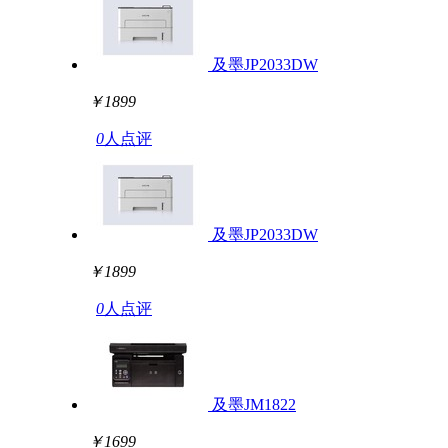
及墨JP2033DW
￥1899
0
人点评
及墨JP2033DW
￥1899
0
人点评
及墨JM1822
￥1699