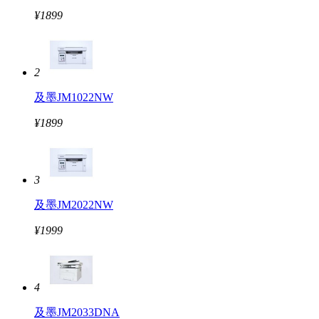
¥1899
2
及墨JM1022NW
¥1899
3
及墨JM2022NW
¥1999
4
及墨JM2033DNA