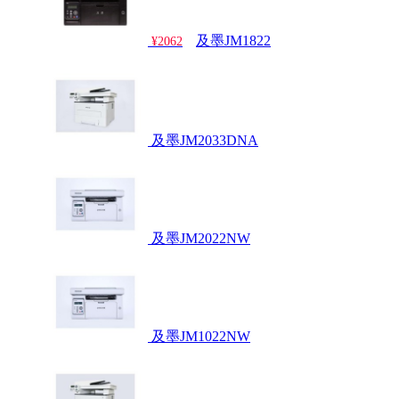
及墨JM1822
¥2062
及墨JM2033DNA
及墨JM2022NW
及墨JM1022NW