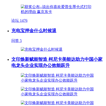
论坛
1476
充电宝押金什么时候退
问答
5
文印焕新赋能智造 柯尼卡美能达助力中国小家
电龙头企业实现办公效能跃升