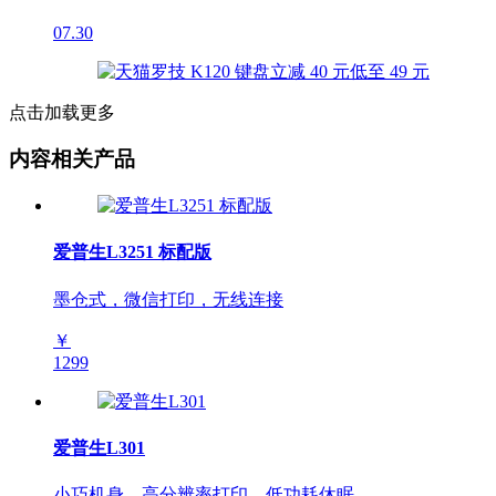
07.30
点击加载更多
内容相关产品
爱普生L3251 标配版
墨仓式，微信打印，无线连接
￥
1299
爱普生L301
小巧机身，高分辨率打印，低功耗休眠