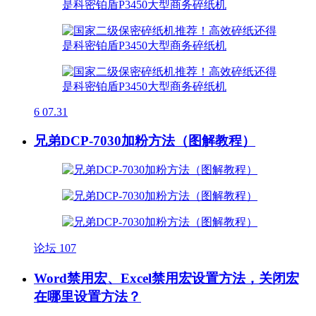
6
07.31
兄弟DCP-7030加粉方法（图解教程）
论坛
107
Word禁用宏、Excel禁用宏设置方法，关闭宏
在哪里设置方法？