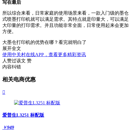
写在最后
所以综合来看，日常家庭的使用场景来看，一款入门级的墨仓
式喷墨打印机就可以满足需求。其特点就是印量大，可以满足
大印量的打印需求。并且功能非常全面，日常使用起来会更加
方便。
大墨仓打印机的优势在哪？看完就明白了
展开全文
使用中关村在线APP，查看更多精彩资讯
人赞过该文
赞
内容纠错
相关电商优惠

爱普生L3251 标配版
￥
949