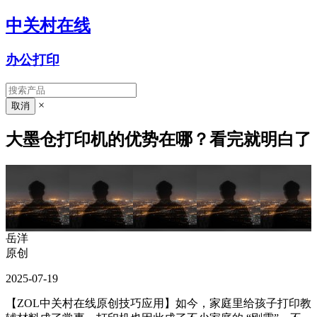
中关村在线
办公打印
×
大墨仓打印机的优势在哪？看完就明白了
岳洋
原创
2025-07-19
【ZOL中关村在线原创技巧应用】如今，家庭里给孩子打印教