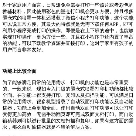
对于家庭用户而言，日常难免会需要打印一些照片或者彩色的
教辅材料，因此使用彩色的墨仓打印机会更加方便。并且很多
墨仓式的喷墨一体机还搭载了微信小程序打印功能，这个功能
可以说非常方便。其最大的特点就是无需下载任何APP，即可
利用小程序完成打印的操作。即便是在上下班的途中，也能够
实现打印操作，更为方便一些。并且在小程序中还内置了丰富
的功能，可以下载教学资源并直接打印，这对于家里有孩子的
用户而言非常友好。
功能上比较全面
为了能够满足日常的使用需求，打印机的功能也是非常重要
的。一般来说，现如今入门级的墨仓式喷墨打印机功能都比较
全面。在功能上都支持打印、复印以及扫描功能，可以满足日
常的使用需求。很多机型搭载了自动双面打印功能以及自动输
稿器，功能上会更加全面。使用自动双面打印功能可以让打印
变得更加高效，无需手动翻页即可完成双面文档打印。而自动
输稿器则可以进行批量的文档扫描和复印，如果有这方面的需
求，那么自动输稿器就是不错的解决方案。