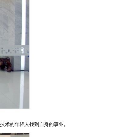
欢技术的年轻人找到自身的事业。