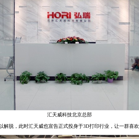
汇天威科技北京总部
才得以解脱，此时汇天威也宣告正式投身于3D打印行业，让一群喜