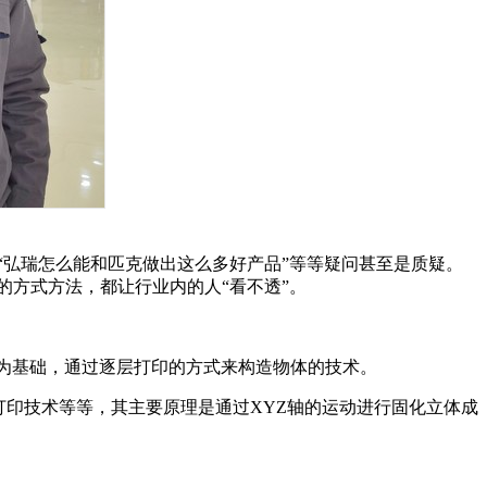
，“弘瑞怎么能和匹克做出这么多好产品”等等疑问甚至是质疑。
的方式方法，都让行业内的人“看不透”。
件为基础，通过逐层打印的方式来构造物体的技术。
D打印技术等等，其主要原理是通过XYZ轴的运动进行固化立体成