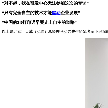
“对不起，我在研发中心无法参加这次的专访”
“只有完全自主的技术才能
驱动
企业发展”
“中国的3D打印迟早要走上自主的道路”
以上是北京汇天威（弘瑞）总经理张弘强先生给笔者留下最深的