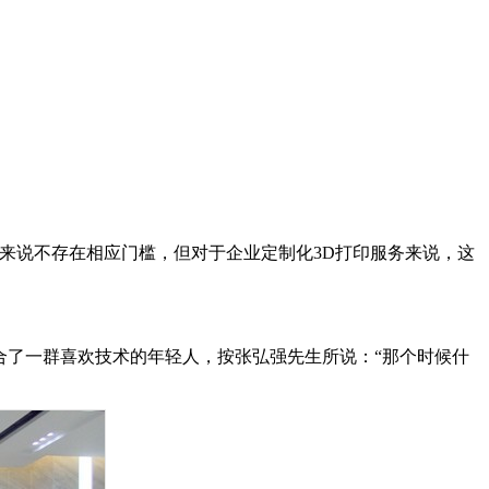
产品来说不存在相应门槛，但对于企业定制化3D打印服务来说，这
集合了一群喜欢技术的年轻人，按张弘强先生所说：“那个时候什