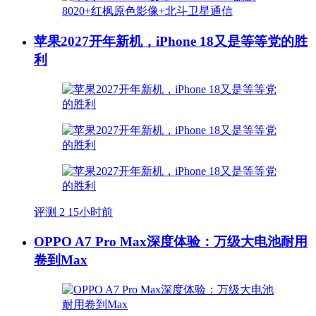
苹果2027开年新机，iPhone 18又是等等党的胜
利
评测
2
15小时前
OPPO A7 Pro Max深度体验：万级大电池耐用
卷到Max