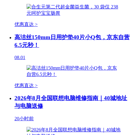
优惠直达 >
高洁丝150mm日用护垫40片小Q包，京东自营
6.5元秒！
08.01
优惠直达 >
2026年8月全国联想电脑维修指南｜40城地址
与电脑送修
20小时前