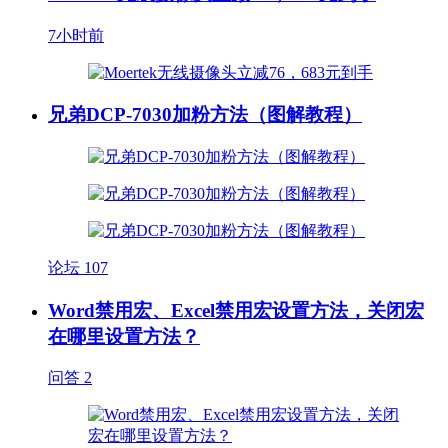
7小时前
兄弟DCP-7030加粉方法（图解教程）
论坛
107
Word禁用宏、Excel禁用宏设置方法，关闭宏
在哪里设置方法？
问答
2