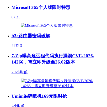
Microsoft 365个人版限时特惠
07.21
h3c路由器密码破解
问答
3
7-Zip曝高危远程代码执行漏洞CVE-2026-
14266，需立即升级至26.02版本
7
2小时前
Umimile碎纸机169元限时抢
7小时前