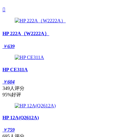

HP 222A（W2222A）
￥
639
HP CE311A
￥
604
349人评分
95%好评
HP 12A(Q2612A)
￥
759
695人评分