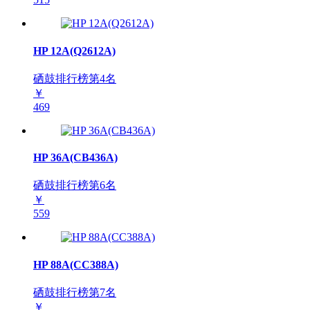
HP 12A(Q2612A)
硒鼓排行榜第
4
名
￥
469
HP 36A(CB436A)
硒鼓排行榜第
6
名
￥
559
HP 88A(CC388A)
硒鼓排行榜第
7
名
￥