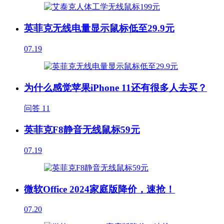
英菲克无线电量显示鼠标低至29.9元
07.19
为什么感觉苹果iPhone 11还有很多人去买？
问答
11
英菲克F8静音无线鼠标59元
07.19
微软Office 2024家庭版降价，速抢！
07.20