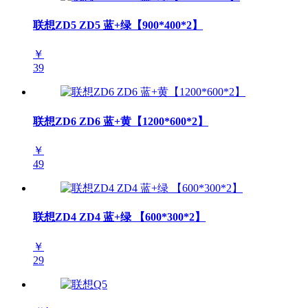
联想ZD5 ZD5 蓝+绿【900*400*2】
￥
39
联想ZD6 ZD6 蓝+黄【1200*600*2】
￥
49
联想ZD4 ZD4 蓝+绿 【600*300*2】
￥
29