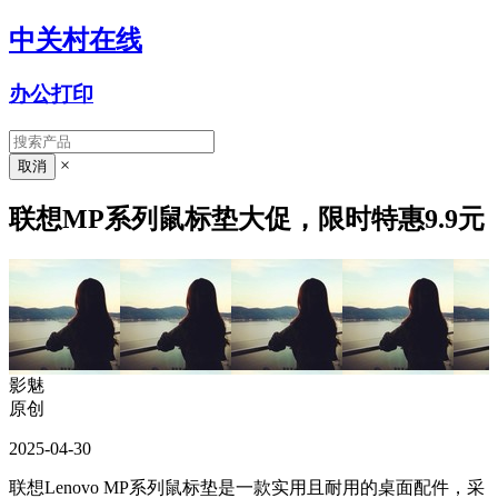
中关村在线
办公打印
×
联想MP系列鼠标垫大促，限时特惠9.9元
影魅
原创
2025-04-30
联想Lenovo MP系列鼠标垫是一款实用且耐用的桌面配件，采