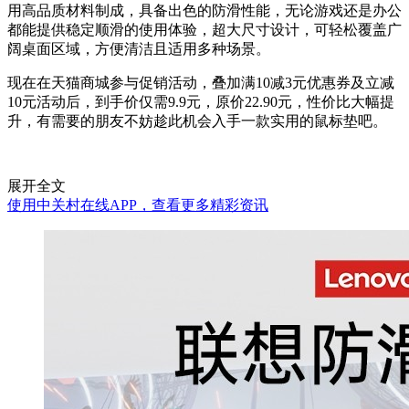
用高品质材料制成，具备出色的防滑性能，无论游戏还是办公
都能提供稳定顺滑的使用体验，超大尺寸设计，可轻松覆盖广
阔桌面区域，方便清洁且适用多种场景。
现在在天猫商城参与促销活动，叠加满10减3元优惠券及立减
10元活动后，到手价仅需9.9元，原价22.90元，性价比大幅提
升，有需要的朋友不妨趁此机会入手一款实用的鼠标垫吧。
展开全文
使用中关村在线APP，查看更多精彩资讯