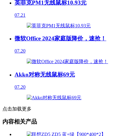
英菲克PM1无线鼠标10.93元
07.21
微软Office 2024家庭版降价，速抢！
07.20
Akko对称无线鼠标69元
07.20
点击加载更多
内容相关产品