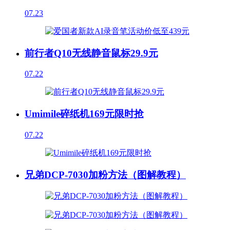
07.23
前行者Q10无线静音鼠标29.9元
07.22
Umimile碎纸机169元限时抢
07.22
兄弟DCP-7030加粉方法（图解教程）