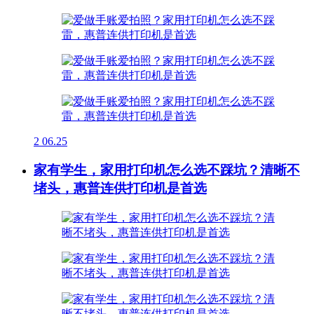
2
06.25
家有学生，家用打印机怎么选不踩坑？清晰不
堵头，惠普连供打印机是首选