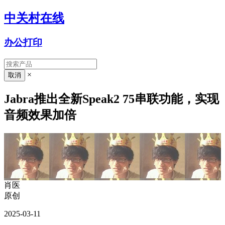
中关村在线
办公打印
×
Jabra推出全新Speak2 75串联功能，实现
音频效果加倍
肖医
原创
2025-03-11