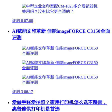
评测
8
07.08
AI赋能文印革新 佳能imageFORCE C3150全面
评测
评测
3
06.17
爱做手账爱拍照？家用打印机怎么选不踩雷，
惠普连供打印机是首选